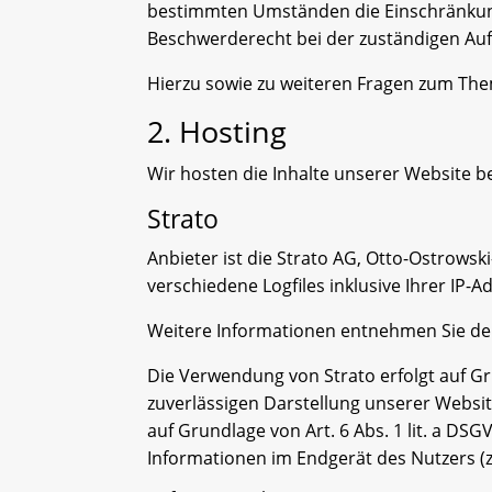
bestimmten Umständen die Einschränkung
Beschwerderecht bei der zuständigen Auf
Hierzu sowie zu weiteren Fragen zum The
2. Hosting
Wir hosten die Inhalte unserer Website b
Strato
Anbieter ist die Strato AG, Otto-Ostrowsk
verschiedene Logfiles inklusive Ihrer IP-A
Weitere Informationen entnehmen Sie de
Die Verwendung von Strato erfolgt auf Gru
zuverlässigen Darstellung unserer Websit
auf Grundlage von Art. 6 Abs. 1 lit. a DS
Informationen im Endgerät des Nutzers (z.