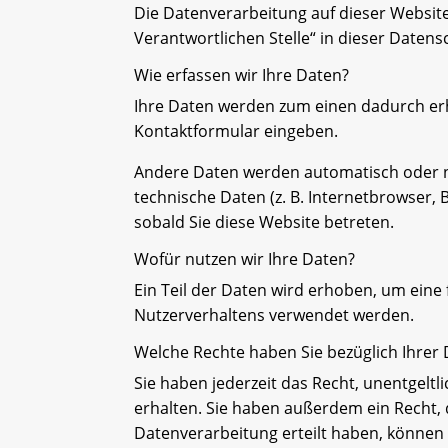
Die Datenverarbeitung auf dieser Websit
Verantwortlichen Stelle“ in dieser Date
Wie erfassen wir Ihre Daten?
Ihre Daten werden zum einen dadurch erhob
Kontaktformular eingeben.
Andere Daten werden automatisch oder na
technische Daten (z. B. Internetbrowser, 
sobald Sie diese Website betreten.
Wofür nutzen wir Ihre Daten?
Ein Teil der Daten wird erhoben, um eine 
Nutzerverhaltens verwendet werden.
Welche Rechte haben Sie bezüglich Ihrer
Sie haben jederzeit das Recht, unentgel
erhalten. Sie haben außerdem ein Recht, 
Datenverarbeitung erteilt haben, können S