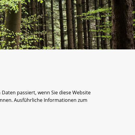
Daten passiert, wenn Sie diese Website
önnen. Ausführliche Informationen zum