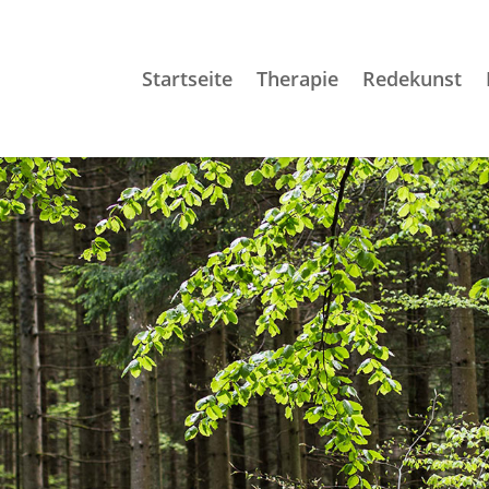
Startseite
Therapie
Redekunst