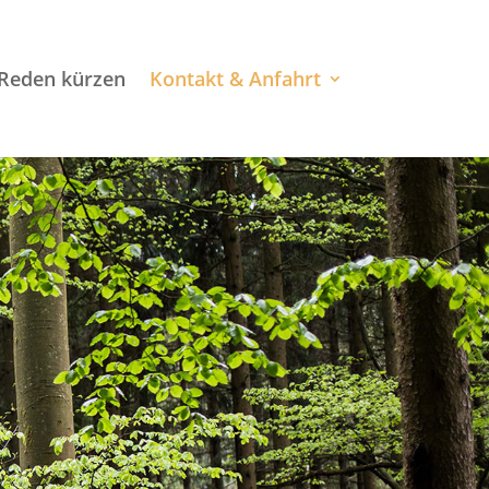
Reden kürzen
Kontakt & Anfahrt