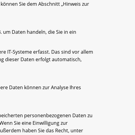
 können Sie dem Abschnitt „Hinweis zur
. um Daten handeln, die Sie in ein
e IT-Systeme erfasst. Das sind vor allem
ng dieser Daten erfolgt automatisch,
ndere Daten können zur Analyse Ihres
espeicherten personenbezogenen Daten zu
Wenn Sie eine Einwilligung zur
. Außerdem haben Sie das Recht, unter