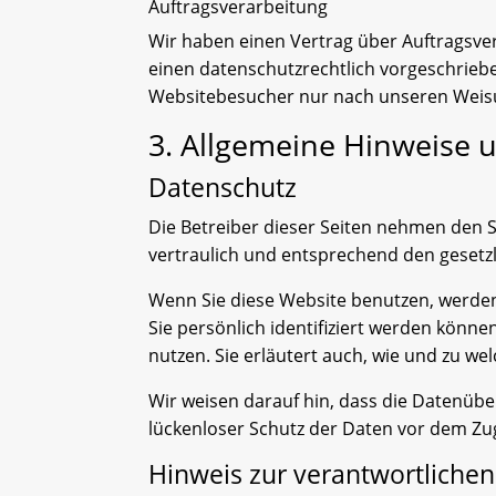
Auftragsverarbeitung
Wir haben einen Vertrag über Auftragsve
einen datenschutzrechtlich vorgeschrieb
Websitebesucher nur nach unseren Weisu
3. Allgemeine Hinweise u
Datenschutz
Die Betreiber dieser Seiten nehmen den 
vertraulich und entsprechend den gesetz
Wenn Sie diese Website benutzen, werd
Sie persönlich identifiziert werden könn
nutzen. Sie erläutert auch, wie und zu w
Wir weisen darauf hin, dass die Datenüber
lückenloser Schutz der Daten vor dem Zugr
Hinweis zur verantwortlichen 