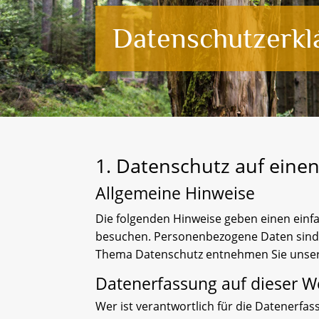
Datenschutzerkl
1. Datenschutz auf einen
Allgemeine Hinweise
Die folgenden Hinweise geben einen einf
besuchen. Personenbezogene Daten sind a
Thema Datenschutz entnehmen Sie unsere
Datenerfassung auf dieser W
Wer ist verantwortlich für die Datenerfas