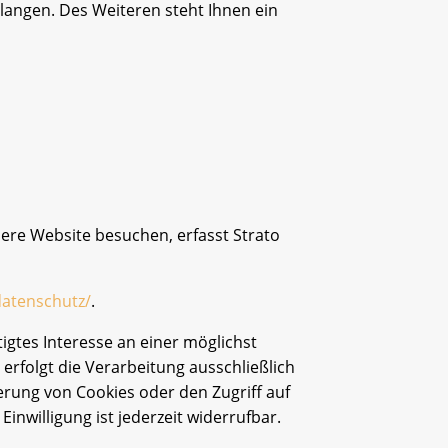
angen. Des Weiteren steht Ihnen ein
nsere Website besuchen, erfasst Strato
datenschutz/
.
tigtes Interesse an einer möglichst
erfolgt die Verarbeitung ausschließlich
herung von Cookies oder den Zugriff auf
inwilligung ist jederzeit widerrufbar.