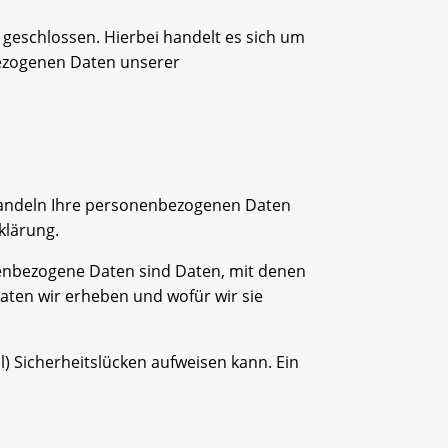
geschlossen. Hierbei handelt es sich um
bezogenen Daten unserer
ehandeln Ihre personenbezogenen Daten
klärung.
enbezogene Daten sind Daten, mit denen
Daten wir erheben und wofür wir sie
l) Sicherheitslücken aufweisen kann. Ein