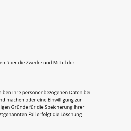
ren über die Zwecke und Mittel der
bleiben Ihre personenbezogenen Daten bei
end machen oder eine Einwilligung zur
sigen Gründe für die Speicherung Ihrer
ztgenannten Fall erfolgt die Löschung