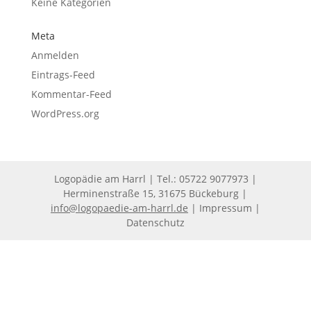
Keine Kategorien
Meta
Anmelden
Eintrags-Feed
Kommentar-Feed
WordPress.org
Logopädie am Harrl | Tel.: 05722 9077973 |
Herminenstraße 15, 31675 Bückeburg |
info@logopaedie-am-harrl.de
|
Impressum
|
Datenschutz